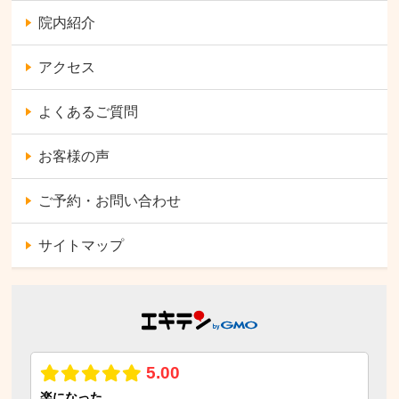
院内紹介
アクセス
よくあるご質問
お客様の声
ご予約・お問い合わせ
サイトマップ