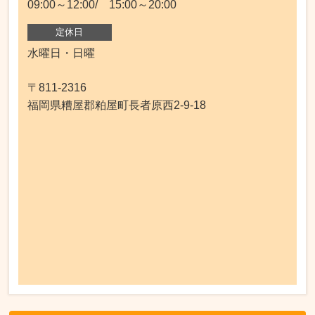
09:00～12:00/ 15:00～20:00
定休日
水曜日・日曜
〒811-2316
福岡県糟屋郡粕屋町長者原西2-9-18