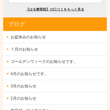
ブログ
お盆休みのお知らせ
７月のお知らせ
ゴールデンウィークのお知らせです。
4月のお知らせです。
3月のお知らせ
2月のお知らせ