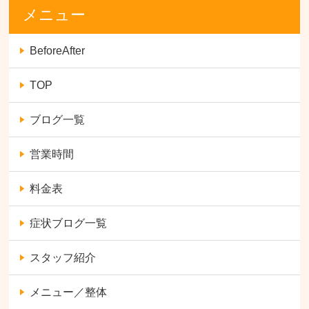
メニュー
BeforeAfter
TOP
ブログ一覧
営業時間
料金表
症状ブログ一覧
スタッフ紹介
メニュー／整体