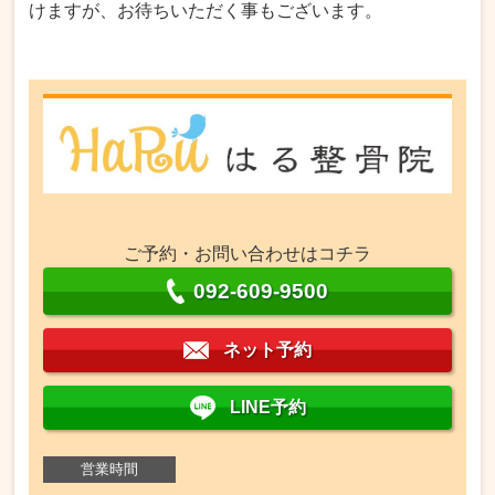
けますが、お待ちいただく事もございます。
ご予約・お問い合わせはコチラ
092-609-9500
ネット予約
LINE予約
営業時間