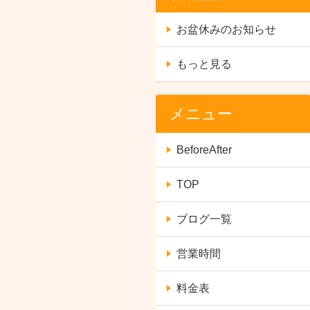
お盆休みのお知らせ
もっと見る
メニュー
BeforeAfter
TOP
ブログ一覧
営業時間
料金表