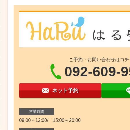
ご予約・お問い合わせはコチ
092-609-
ネット予約
営業時間
09:00～12:00/ 15:00～20:00