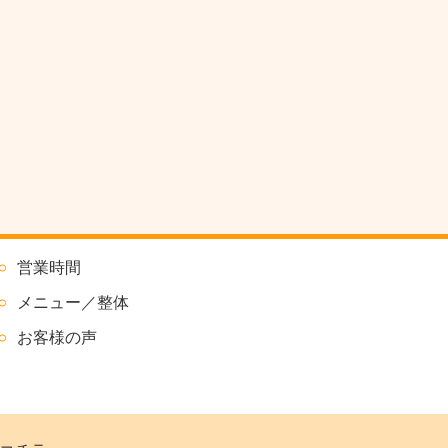
営業時間
メニュー／整体
お客様の声