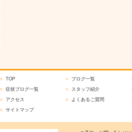
TOP
ブログ一覧
症状ブログ一覧
スタッフ紹介
アクセス
よくあるご質問
サイトマップ