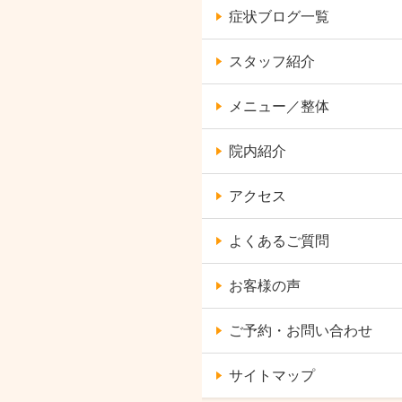
症状ブログ一覧
スタッフ紹介
メニュー／整体
院内紹介
アクセス
よくあるご質問
お客様の声
ご予約・お問い合わせ
サイトマップ