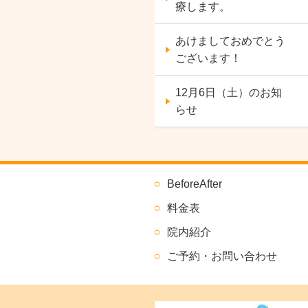
療します。
あけましておめでとう
ございます！
12月6日（土）のお知
らせ
BeforeAfter
料金表
院内紹介
ご予約・お問い合わせ