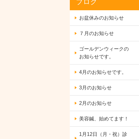
ブログ
お盆休みのお知らせ
７月のお知らせ
ゴールデンウィークの
お知らせです。
4月のお知らせです。
3月のお知らせ
2月のお知らせ
美容鍼、始めてます！
1月12日（月・祝）診