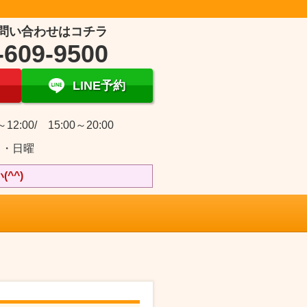
問い合わせはコチラ
-609-9500
LINE予約
～12:00/ 15:00～20:00
日・日曜
^^)