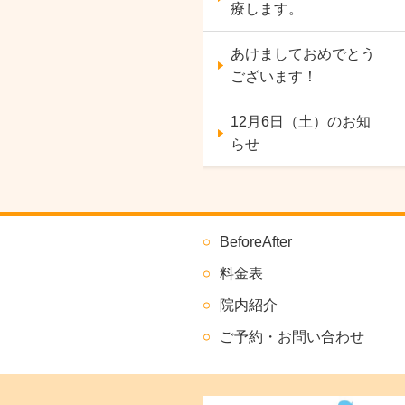
療します。
あけましておめでとう
ございます！
12月6日（土）のお知
らせ
BeforeAfter
料金表
院内紹介
ご予約・お問い合わせ