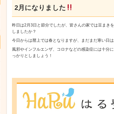
2月になりました
昨日は2月3日と節分でしたが、皆さんの家では豆まき
しましたか？
今日からは暦上では春となりますが、まだまだ寒い日は
風邪やインフルエンザ、コロナなどの感染症には十分に
っかりとしましょう！