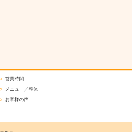
営業時間
メニュー／整体
お客様の声