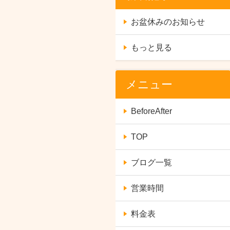
お盆休みのお知らせ
もっと見る
メニュー
BeforeAfter
TOP
ブログ一覧
営業時間
料金表