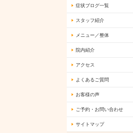
症状ブログ一覧
スタッフ紹介
メニュー／整体
院内紹介
アクセス
よくあるご質問
お客様の声
ご予約・お問い合わせ
サイトマップ