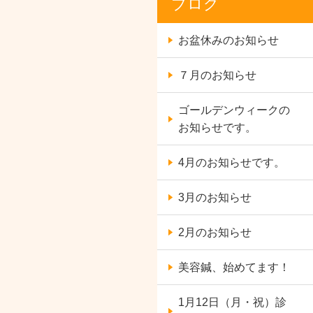
ブログ
お盆休みのお知らせ
７月のお知らせ
ゴールデンウィークの
お知らせです。
4月のお知らせです。
3月のお知らせ
2月のお知らせ
美容鍼、始めてます！
1月12日（月・祝）診