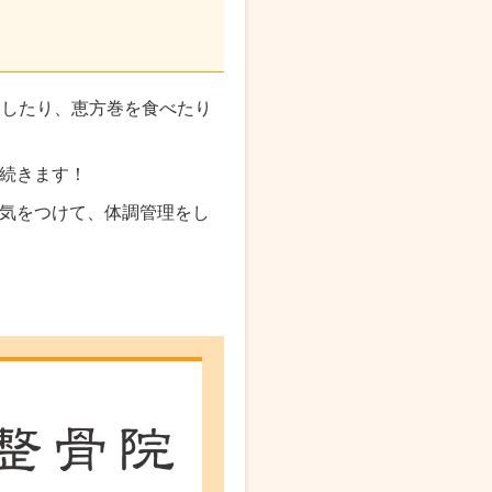
をしたり、恵方巻を食べたり
続きます！
気をつけて、体調管理をし