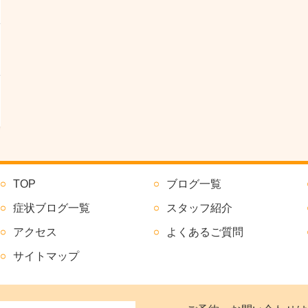
TOP
ブログ一覧
症状ブログ一覧
スタッフ紹介
アクセス
よくあるご質問
サイトマップ