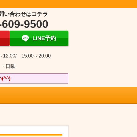
問い合わせはコチラ
-609-9500
LINE予約
～12:00/ 15:00～20:00
日・日曜
^^)