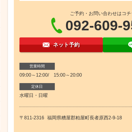
ご予約・お問い合わせはコチ
092-609-
ネット予約
営業時間
09:00～12:00/ 15:00～20:00
定休日
水曜日・日曜
〒811-2316
福岡県糟屋郡粕屋町長者原西2-9-18