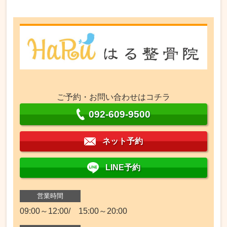
ご予約・お問い合わせはコチラ
092-609-9500
ネット予約
LINE予約
営業時間
09:00～12:00/ 15:00～20:00