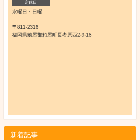
定休日
水曜日・日曜
〒811-2316
福岡県糟屋郡粕屋町長者原西2-9-18
新着記事