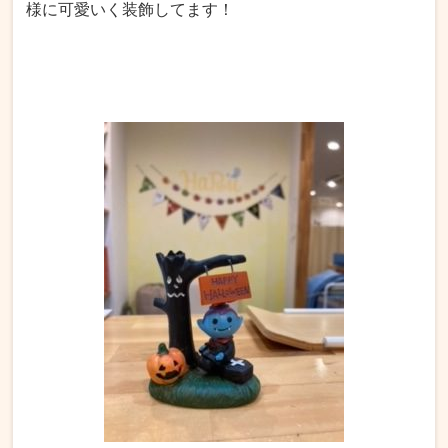
様に可愛いく装飾してます！