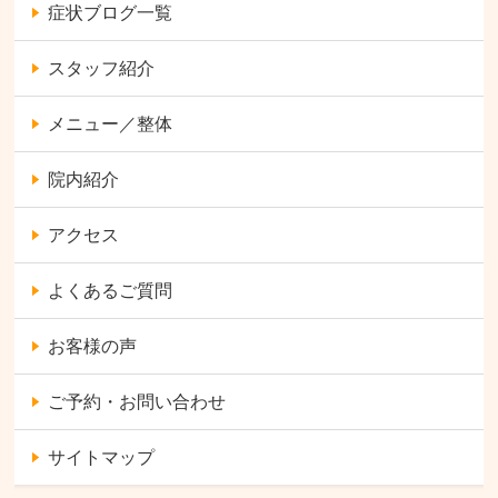
症状ブログ一覧
スタッフ紹介
メニュー／整体
院内紹介
アクセス
よくあるご質問
お客様の声
ご予約・お問い合わせ
サイトマップ