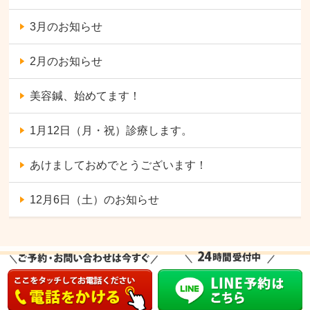
3月のお知らせ
2月のお知らせ
美容鍼、始めてます！
1月12日（月・祝）診療します。
あけましておめでとうございます！
12月6日（土）のお知らせ