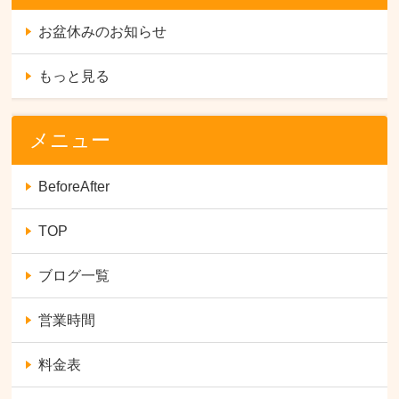
お盆休みのお知らせ
もっと見る
メニュー
BeforeAfter
TOP
ブログ一覧
営業時間
料金表