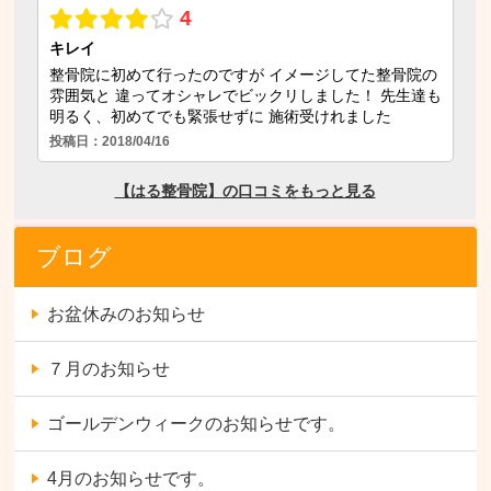
ブログ
お盆休みのお知らせ
７月のお知らせ
ゴールデンウィークのお知らせです。
4月のお知らせです。